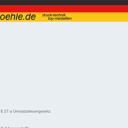
 § 27 a Umsatzsteuergesetz: